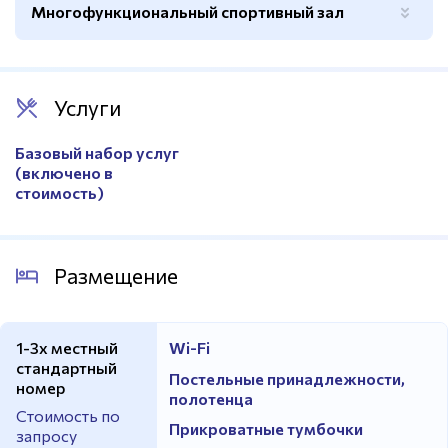
Многофункциональный спортивный зал
Услуги
Базовый набор услуг
(включено в
стоимость)
Размещение
1-3х местный
Wi-Fi
стандартный
Постельные принадлежности,
номер
полотенца
Стоимость по
Прикроватные тумбочки
запросу