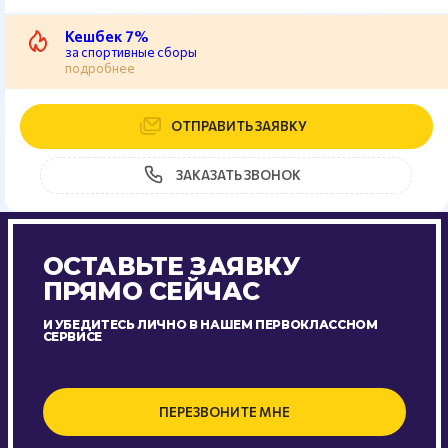
Кешбек 7%
за спортивные сборы
подробнее
ОТПРАВИТЬ ЗАЯВКУ
ЗАКАЗАТЬ ЗВОНОК
ОСТАВЬТЕ ЗАЯВКУ
ПРЯМО СЕЙЧАС
И УБЕДИТЕСЬ ЛИЧНО В НАШЕМ ПЕРВОКЛАССНОМ
СЕРВИСЕ
ПЕРЕЗВОНИТЕ МНЕ