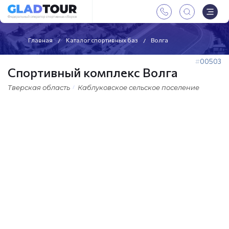
Главная
Каталог спортивных баз
Волга
00503
Спортивный комплекс Волга
Тверская область
Каблуковское сельское поселение