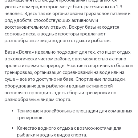
уютные номера, которые могут быть рассчитаны на 1-3
человек. Здесь также организованы триразовое питание и
ряд удобств, способствующих активному и
восстановительному отдыху. Вокруг базы находятся
сосновые леса, а водные просторы предлагают
разнообразные виды водного отдыха и рыбалки.
База «Волга» идеально подходит для тех, кто ищет отдых
в экологически чистом районе, с возможностью активно
провести время на природе. Участие в спортивных сборах и
тренировках, организация соревнований на воде или на
суше – всё это доступно на базе. Спортивные площадки,
оборудование для рыбалки и водных активностей
позволяют проводить здесь сборы и тренировки по
разнообразным видам спорта.
Теннисные и волейбольные площадки для командных
тренировок.
Качество водного отдыха с возможностями для
рыбалки и водных видов спорта.