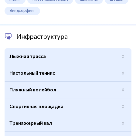
Виндсерфинг
Инфраструктура
Лыжная трасса
Настольный теннис
Пляжный волейбол
Спортивная площадка
Тренажерный зал