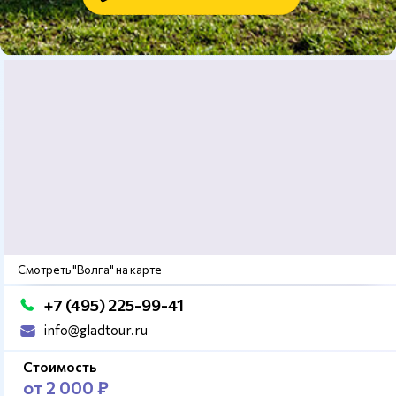
Смотреть "Волга" на карте
+7 (495) 225-99-41
info@gladtour.ru
Стоимость
от 2 000 ₽