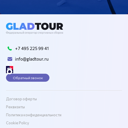
+7 495 225 99 41
info@gladtour.ru
Обратный звонок
Договор оферты
Реквизиты
Политика конфиденциальности
Cookie Policy