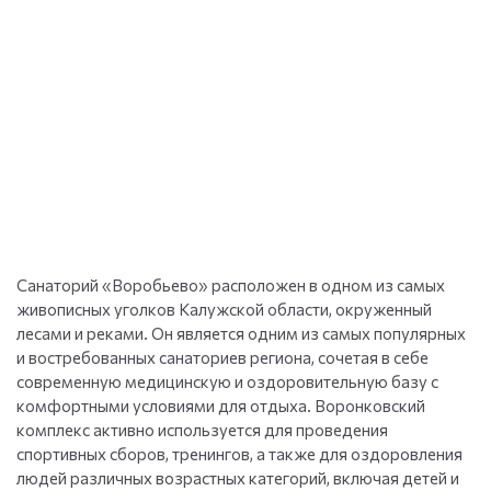
Санаторий «Воробьево» расположен в одном из самых
живописных уголков Калужской области, окруженный
лесами и реками. Он является одним из самых популярных
и востребованных санаториев региона, сочетая в себе
современную медицинскую и оздоровительную базу с
комфортными условиями для отдыха. Воронковский
комплекс активно используется для проведения
спортивных сборов, тренингов, а также для оздоровления
людей различных возрастных категорий, включая детей и