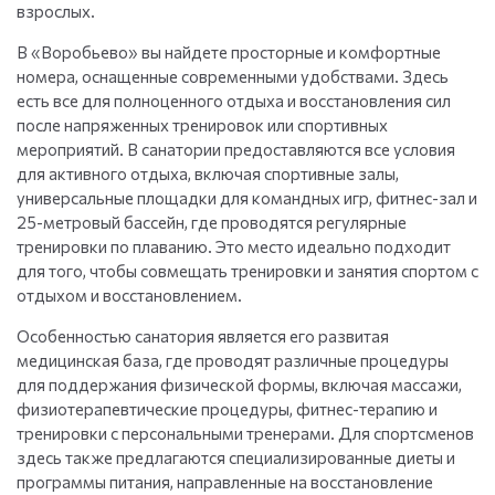
взрослых.
В «Воробьево» вы найдете просторные и комфортные
номера, оснащенные современными удобствами. Здесь
есть все для полноценного отдыха и восстановления сил
после напряженных тренировок или спортивных
мероприятий. В санатории предоставляются все условия
для активного отдыха, включая спортивные залы,
универсальные площадки для командных игр, фитнес-зал и
25-метровый бассейн, где проводятся регулярные
тренировки по плаванию. Это место идеально подходит
для того, чтобы совмещать тренировки и занятия спортом с
отдыхом и восстановлением.
Особенностью санатория является его развитая
медицинская база, где проводят различные процедуры
для поддержания физической формы, включая массажи,
физиотерапевтические процедуры, фитнес-терапию и
тренировки с персональными тренерами. Для спортсменов
здесь также предлагаются специализированные диеты и
программы питания, направленные на восстановление