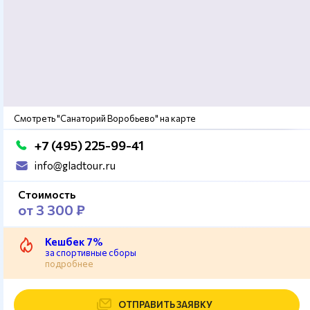
Смотреть "Санаторий Воробьево" на карте
+7 (495) 225-99-41
info@gladtour.ru
Стоимость
от 3 300 ₽
Кешбек 7%
за спортивные сборы
подробнее
ОТПРАВИТЬ ЗАЯВКУ