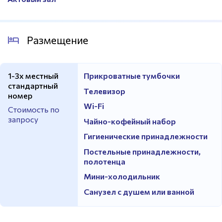
Размещение
1-3х местный
Прикроватные тумбочки
стандартный
Телевизор
номер
Wi-Fi
Стоимость по
запросу
Чайно-кофейный набор
Гигиенические принадлежности
Постельные принадлежности,
полотенца
Мини-холодильник
Санузел с душем или ванной