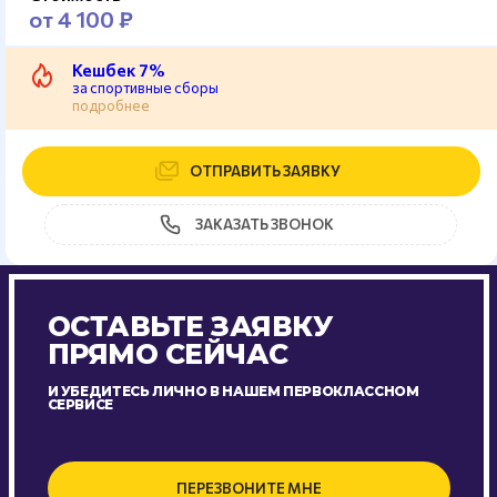
от 4 100 ₽
Кешбек 7%
за спортивные сборы
подробнее
ОТПРАВИТЬ ЗАЯВКУ
ЗАКАЗАТЬ ЗВОНОК
ОСТАВЬТЕ ЗАЯВКУ
ПРЯМО СЕЙЧАС
И УБЕДИТЕСЬ ЛИЧНО В НАШЕМ ПЕРВОКЛАССНОМ
СЕРВИСЕ
ПЕРЕЗВОНИТЕ МНЕ