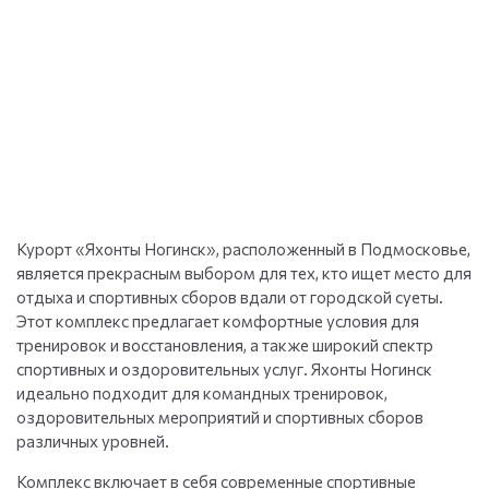
Курорт «Яхонты Ногинск», расположенный в Подмосковье,
является прекрасным выбором для тех, кто ищет место для
отдыха и спортивных сборов вдали от городской суеты.
Этот комплекс предлагает комфортные условия для
тренировок и восстановления, а также широкий спектр
спортивных и оздоровительных услуг. Яхонты Ногинск
идеально подходит для командных тренировок,
оздоровительных мероприятий и спортивных сборов
различных уровней.
Комплекс включает в себя современные спортивные