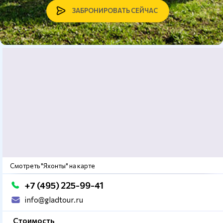
ЗАБРОНИРОВАТЬ СЕЙЧАС
Смотреть "Яхонты" на карте
+7 (495) 225-99-41
info@gladtour.ru
Стоимость