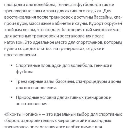
площадки для волейбола, тенниса и футболов, а также
тренажерные залы и зоны для активного отдыха. Для
восстановления после тренировок доступны бассейны, спа-
процедуры, массажные кабинеты и сауны. Курорт окружен
хвойным лесом, что создает благоприятный микроклимат
для активных тренировок и восстановления после
нагрузок. Это идеальное место для спортсменов, которым
нужно сосредоточиться на тренировках, отдыхе и
восстановлении.
Спортивные площадки для волейбола, тенниса и
футбола.
Тренажерные залы, бассейны, спа-процедуры и зоны
для восстановления.
Природные условия для активных тренировок и
восстановления.
«Яхонты Ногинск» — это идеальный выбор для спортивных
сборов, оздоровительных мероприятий и командных
тренировок, предоставляя все необходимое для