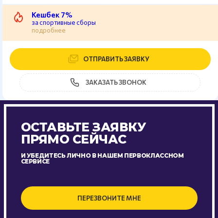
Кешбек 7%
за спортивные сборы
подробнее
ОТПРАВИТЬ ЗАЯВКУ
ЗАКАЗАТЬ ЗВОНОК
ОСТАВЬТЕ ЗАЯВКУ
ПРЯМО СЕЙЧАС
И УБЕДИТЕСЬ ЛИЧНО В НАШЕМ ПЕРВОКЛАССНОМ
СЕРВИСЕ
ПЕРЕЗВОНИТЕ МНЕ