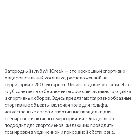
Загородный клуб MillCreek — это роскошный спортивно-
оздоровительный комплекс, расположенный на
территории в 280 гектаров в Ленинградской области. Этот
клуб сочетает в себе элементы роскоши, активного отдыха
и спортивных сборов. Здесь предлагаются разнообразные
спортивные объекты, включая поле для гольфа,
искусственные озера и спортивные площадки для
тренировок и активных мероприятий. Он идеально
подходит для спортсменов, желающих проводить
тренировки в уединенной и природной обстановке.