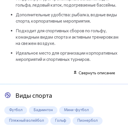
гольфа, ледовый каток, подогреваемые бассейны.
Дополнительные удобства: рыбалка, водные виды
спорта, корпоративные мероприятия.
Подходит для спортивных сборов по гольфу,
командным видам спорта и активным тренировкам
на свежем воздухе.
Идеальное место для организации корпоративных
мероприятий и спортивных турниров.
Свернуть описание
Виды спорта
Футбол
Бадминтон
Мини-футбол
Пляжный волейбол
Гольф
Пионербол