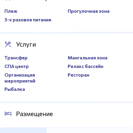
Пляж
Прогулочная зона
3-х разовое питание
Услуги
Трансфер
Мангальная зона
СПА центр
Релакс бассейн
Организация
Ресторан
мероприятий
Рыбалка
Размещение