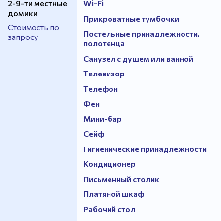
2-9-ти местные
Wi-Fi
домики
Прикроватные тумбочки
Стоимость по
Постельные принадлежности,
запросу
полотенца
Санузел с душем или ванной
Телевизор
Телефон
Фен
Мини-бар
Сейф
Гигиенические принадлежности
Кондиционер
Письменный столик
Платяной шкаф
Рабочий стол