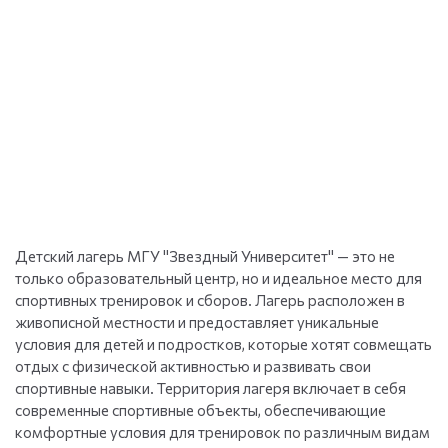
Детский лагерь МГУ "Звездный Университет" — это не
только образовательный центр, но и идеальное место для
спортивных тренировок и сборов. Лагерь расположен в
живописной местности и предоставляет уникальные
условия для детей и подростков, которые хотят совмещать
отдых с физической активностью и развивать свои
спортивные навыки. Территория лагеря включает в себя
современные спортивные объекты, обеспечивающие
комфортные условия для тренировок по различным видам