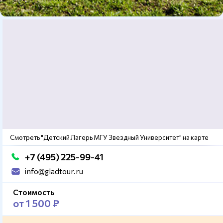
Смотреть "Детский Лагерь МГУ Звездный Университет" на карте
+7 (495) 225-99-41
info@gladtour.ru
Стоимость
от 1 500 ₽