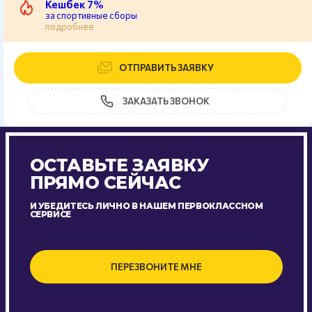
Кешбек 7%
за спортивные сборы
подробнее
ОТПРАВИТЬ ЗАЯВКУ
ЗАКАЗАТЬ ЗВОНОК
ОСТАВЬТЕ ЗАЯВКУ
ПРЯМО СЕЙЧАС
И УБЕДИТЕСЬ ЛИЧНО В НАШЕМ ПЕРВОКЛАССНОМ
СЕРВИСЕ
ПЕРЕЗВОНИТЕ МНЕ