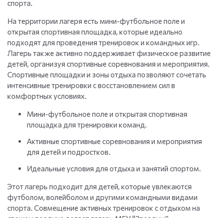
спорта.
На территории лагеря есть мини-футбольное поле и
открытая спортивная площадка, которые идеально
подходят для проведения тренировок и командных игр.
Лагерь также активно поддерживает физическое развитие
детей, организуя спортивные соревнования и мероприятия.
Спортивные площадки и зоны отдыха позволяют сочетать
интенсивные тренировки с восстановлением сил в
комфортных условиях.
Мини-футбольное поле и открытая спортивная
площадка для тренировки команд.
Активные спортивные соревнования и мероприятия
для детей и подростков.
Идеальные условия для отдыха и занятий спортом.
Этот лагерь подходит для детей, которые увлекаются
футболом, волейболом и другими командными видами
спорта. Совмещение активных тренировок с отдыхом на