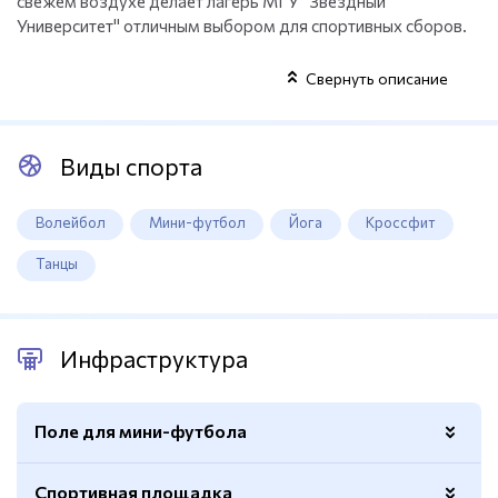
свежем воздухе делает лагерь МГУ "Звездный
Университет" отличным выбором для спортивных сборов.
Свернуть описание
Виды спорта
Волейбол
Мини-футбол
Йога
Кроссфит
Танцы
Инфраструктура
Поле для мини-футбола
Спортивная площадка