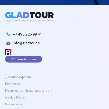
+7 495 225 99 41
info@gladtour.ru
Обратный звонок
Договор оферты
Реквизиты
Политика конфиденциальности
Cookie Policy
Карта сайта