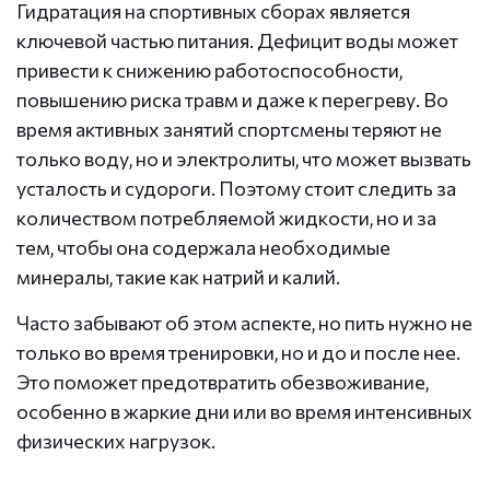
Гидратация на спортивных сборах является
ключевой частью питания. Дефицит воды может
привести к снижению работоспособности,
повышению риска травм и даже к перегреву. Во
время активных занятий спортсмены теряют не
только воду, но и электролиты, что может вызвать
усталость и судороги. Поэтому стоит следить за
количеством потребляемой жидкости, но и за
тем, чтобы она содержала необходимые
минералы, такие как натрий и калий.
Часто забывают об этом аспекте, но пить нужно не
только во время тренировки, но и до и после нее.
Это поможет предотвратить обезвоживание,
особенно в жаркие дни или во время интенсивных
физических нагрузок.