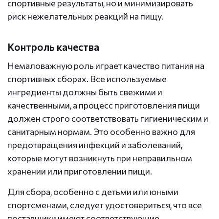
спортивные результаты, но и минимизировать
риск нежелательных реакций на пищу.
Контроль качества
Немаловажную роль играет качество питания на
спортивных сборах. Все используемые
ингредиенты должны быть свежими и
качественными, а процесс приготовления пищи
должен строго соответствовать гигиеническим и
санитарным нормам. Это особенно важно для
предотвращения инфекций и заболеваний,
которые могут возникнуть при неправильном
хранении или приготовлении пищи.
Для сбора, особенно с детьми или юными
спортсменами, следует удостовериться, что все
поставщики имеют соответствующие