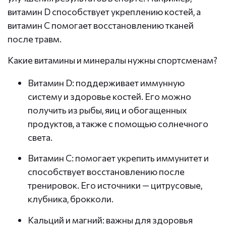
витамин D способствует укреплению костей, а
витамин C помогает восстановлению тканей
после травм.
Какие витамины и минералы нужны спортсменам?
Витамин D: поддерживает иммунную
систему и здоровье костей. Его можно
получить из рыбы, яиц и обогащенных
продуктов, а также с помощью солнечного
света.
Витамин C: помогает укрепить иммунитет и
способствует восстановлению после
тренировок. Его источники — цитрусовые,
клубника, брокколи.
Кальций и магний: важны для здоровья