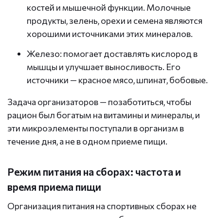
костей и мышечной функции. Молочные
продукты, зелень, орехи и семена являются
хорошими источниками этих минералов.
Железо: помогает доставлять кислород в
мышцы и улучшает выносливость. Его
источники — красное мясо, шпинат, бобовые.
Задача организаторов — позаботиться, чтобы
рацион был богатым на витамины и минералы, и
эти микроэлементы поступали в организм в
течение дня, а не в одном приеме пищи.
Режим питания на сборах: частота и
время приема пищи
Организация питания на спортивных сборах не