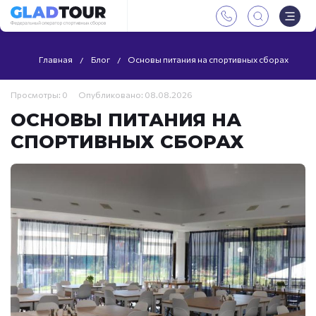
Главная
Блог
Основы питания на спортивных сборах
Просмотры: 0
Опубликовано: 08.08.2026
ОСНОВЫ ПИТАНИЯ НА
СПОРТИВНЫХ СБОРАХ