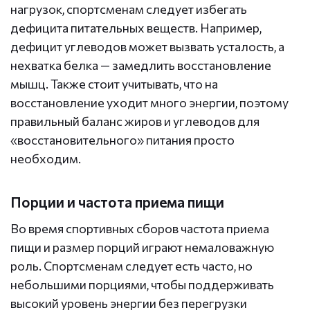
нагрузок, спортсменам следует избегать
дефицита питательных веществ. Например,
дефицит углеводов может вызвать усталость, а
нехватка белка — замедлить восстановление
мышц. Также стоит учитывать, что на
восстановление уходит много энергии, поэтому
правильный баланс жиров и углеводов для
«восстановительного» питания просто
необходим.
Порции и частота приема пищи
Во время спортивных сборов частота приема
пищи и размер порций играют немаловажную
роль. Спортсменам следует есть часто, но
небольшими порциями, чтобы поддерживать
высокий уровень энергии без перегрузки