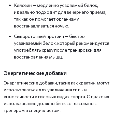
Кейсеин — медленно усвояемый белок,
идеально подходит для вечернего приема,
так как он помогает организму
восстанавливаться ночью.
Сывороточный протеин — быстро
усваиваемый белок, который рекомендуется
употреблять сразу после тренировки для
восстановления мышц.
Энергетические добавки
Энергетические добавки, такие как креатин, могут
использоваться для увеличения силы и
выносливости в силовых видах спорта. Однако их
использование должно быть согласовано с
тренером и специалистом.