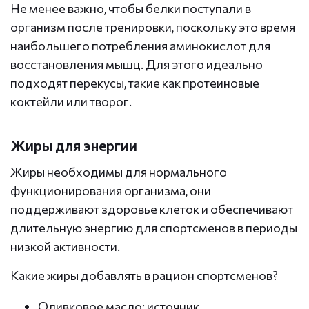
Не менее важно, чтобы белки поступали в
организм после тренировки, поскольку это время
наибольшего потребления аминокислот для
восстановления мышц. Для этого идеально
подходят перекусы, такие как протеиновые
коктейли или творог.
Жиры для энергии
Жиры необходимы для нормального
функционирования организма, они
поддерживают здоровье клеток и обеспечивают
длительную энергию для спортсменов в периоды
низкой активности.
Какие жиры добавлять в рацион спортсменов?
Оливковое масло: источник