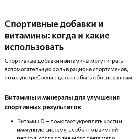
Спортивные добавки и
витамины: когда и какие
использовать
Спортивные добавки и витамины могут играть
вспомогательную роль в рационе спортсменов,
но их употребление должно быть обоснованным.
Витамины и минералы для улучшения
спортивных результатов
Витамин D — помогает укреплять кости и
иммунную систему, особенно в зимний
период, когда солнечного света мало.