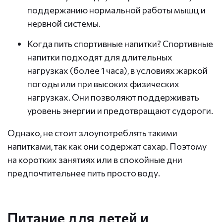
поддержанию нормальной работы мышц и
нервной системы.
Когда пить спортивные напитки? Спортивные
напитки подходят для длительных
нагрузках (более 1 часа), в условиях жаркой
погоды или при высоких физических
нагрузках. Они позволяют поддерживать
уровень энергии и предотвращают судороги.
Однако, не стоит злоупотреблять такими
напитками, так как они содержат сахар. Поэтому
на коротких занятиях или в спокойные дни
предпочтительнее пить просто воду.
Питание для детей и