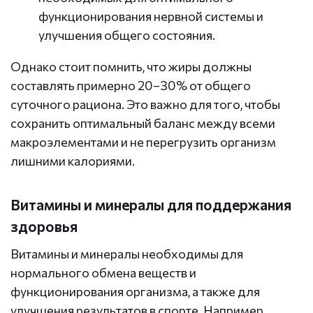
функционирования нервной системы и
улучшения общего состояния.
Однако стоит помнить, что жиры должны
составлять примерно 20–30% от общего
суточного рациона. Это важно для того, чтобы
сохранить оптимальный баланс между всеми
макроэлементами и не перегрузить организм
лишними калориями.
Витамины и минералы для поддержания
здоровья
Витамины и минералы необходимы для
нормального обмена веществ и
функционирования организма, а также для
улучшения результатов в спорте. Например,