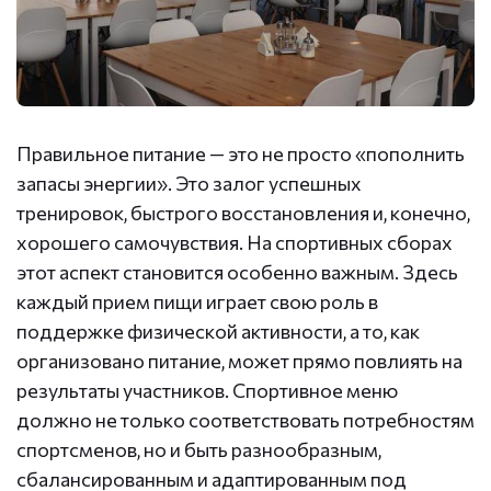
Правильное питание — это не просто «пополнить
запасы энергии». Это залог успешных
тренировок, быстрого восстановления и, конечно,
хорошего самочувствия. На спортивных сборах
этот аспект становится особенно важным. Здесь
каждый прием пищи играет свою роль в
поддержке физической активности, а то, как
организовано питание, может прямо повлиять на
результаты участников. Спортивное меню
должно не только соответствовать потребностям
спортсменов, но и быть разнообразным,
сбалансированным и адаптированным под